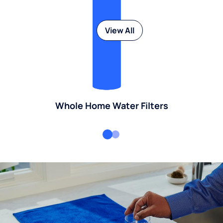
View All
Whole Home Water Filters