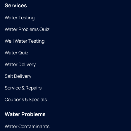
Services
Water Testing
Water Problems Quiz
Well Water Testing
Water Quiz
Water Delivery
Salt Delivery
Service & Repairs
Coupons & Specials
Water Problems
Water Contaminants